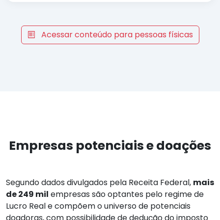
Acessar conteúdo para pessoas físicas
Empresas potenciais e doações
Segundo dados divulgados pela Receita Federal,
mais
de 249 mil
empresas são optantes pelo regime de
Lucro Real e compõem o universo de potenciais
doadoras, com possibilidade de dedução do imposto