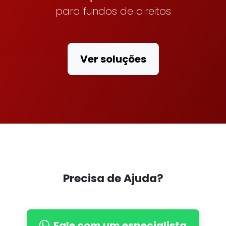
para fundos de direitos
Ver soluções
Precisa de Ajuda?
Fale com um especialista