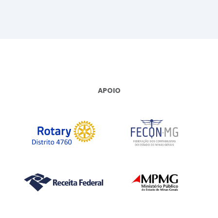
APOIO