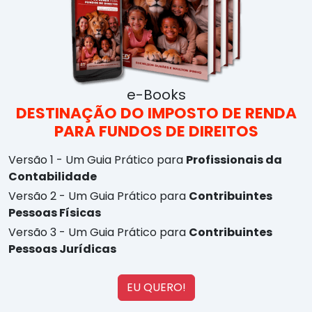
e-Books
DESTINAÇÃO DO
IMPOSTO DE RENDA
PARA
FUNDOS DE DIREITOS
Versão 1 - Um Guia Prático para
Profissionais da
Contabilidade
Versão 2 - Um Guia Prático para
Contribuintes
Pessoas Físicas
Versão 3 - Um Guia Prático para
Contribuintes
Pessoas Jurídicas
EU QUERO!