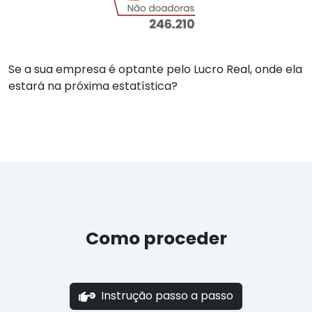
Se a sua empresa é optante pelo Lucro Real, onde ela
estará na próxima estatística?
Como proceder
Instrução passo a passo