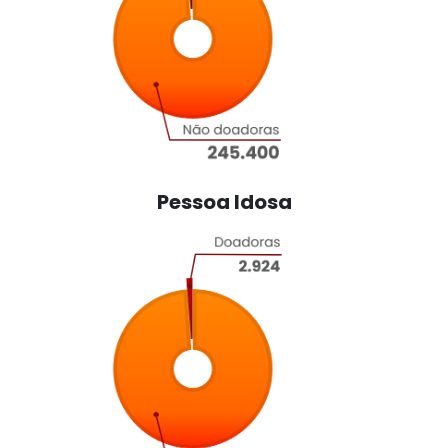
Pessoa Idosa