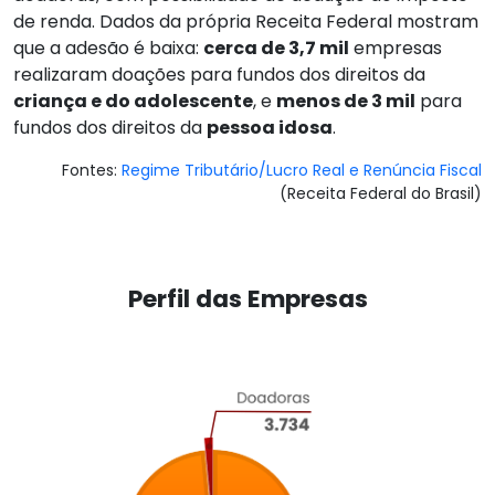
de renda. Dados da própria Receita Federal mostram
que a adesão é baixa:
cerca de 3,7 mil
empresas
realizaram doações para fundos dos direitos da
criança e do adolescente
, e
menos de 3 mil
para
fundos dos direitos da
pessoa idosa
.
Fontes:
Regime Tributário/Lucro Real e Renúncia Fiscal
(Receita Federal do Brasil)
Perfil das Empresas