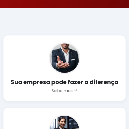
Sua empresa pode fazer a diferença
Saiba mais