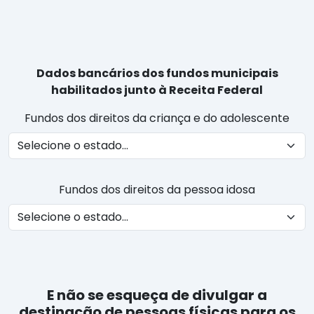
Dados bancários dos fundos municipais
habilitados junto à Receita Federal
Fundos dos direitos da criança e do adolescente
Fundos dos direitos da pessoa idosa
E não se esqueça de divulgar a
destinação de pessoas físicas para os