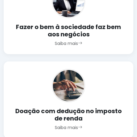
Fazer o bem à sociedade faz bem
aos negócios
Saiba mais
Doação com dedução no imposto
de renda
Saiba mais