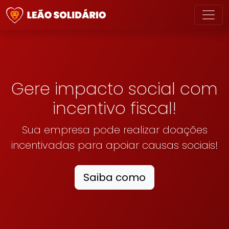
Gere impacto social com
incentivo fiscal!
Sua empresa pode realizar doações
incentivadas para apoiar causas sociais!
Saiba como